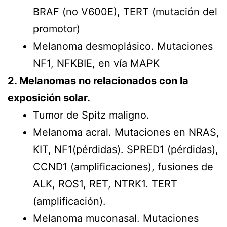
BRAF (no V600E), TERT (mutación del
promotor)
Melanoma desmoplásico. Mutaciones
NF1, NFKBIE, en vía MAPK
2. Melanomas no relacionados con la
exposición solar.
Tumor de Spitz maligno.
Melanoma acral. Mutaciones en NRAS,
KIT, NF1(pérdidas). SPRED1 (pérdidas),
CCND1 (amplificaciones), fusiones de
ALK, ROS1, RET, NTRK1. TERT
(amplificación).
Melanoma muconasal. Mutaciones