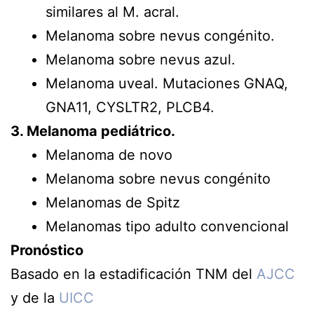
similares al M. acral.
Melanoma sobre nevus congénito.
Melanoma sobre nevus azul.
Melanoma uveal. Mutaciones GNAQ,
GNA11, CYSLTR2, PLCB4.
3. Melanoma pediátrico.
Melanoma de novo
Melanoma sobre nevus congénito
Melanomas de Spitz
Melanomas tipo adulto convencional
Pronóstico
Basado en la estadificación TNM del
AJCC
y de la
UICC