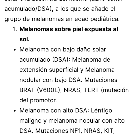
acumulado/DSA), a los que se añade el
grupo de melanomas en edad pediátrica.
Melanomas sobre piel expuesta al
sol.
Melanoma con bajo daño solar
acumulado (DSA): Melanoma de
extensión superficial y Melanoma
nodular con bajo DSA. Mutaciones
BRAF (V600E), NRAS, TERT (mutación
del promotor.
Melanoma con alto DSA: Léntigo
maligno y melanoma nocular con alto
DSA. Mutaciones NF1, NRAS, KIT,