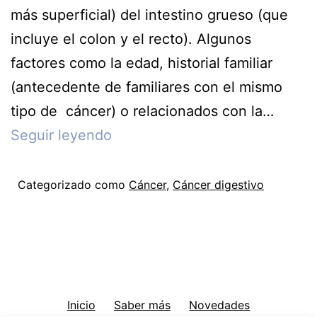
más superficial) del intestino grueso (que
incluye el colon y el recto). Algunos
factores como la edad, historial familiar
(antecedente de familiares con el mismo
tipo de cáncer) o relacionados con la…
Cáncer
Seguir leyendo
colorrectal
Categorizado como
Cáncer
,
Cáncer digestivo
Inicio
Saber más
Novedades