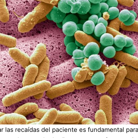
ar las recaídas del paciente es fundamental para