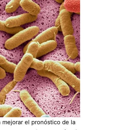
 mejorar el pronóstico de la